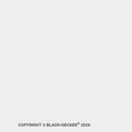
®
COPYRIGHT © BLACK+DECKER
2026