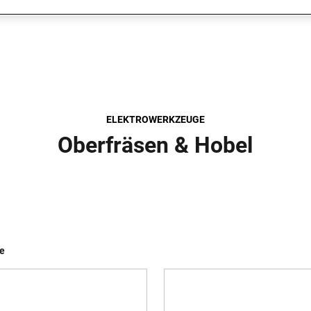
ELEKTROWERKZEUGE
Oberfräsen & Hobel
se