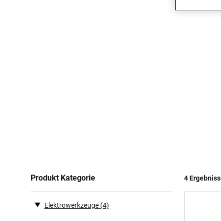
Produkt Kategorie
4 Ergebnis
Elektrowerkzeuge
(4)