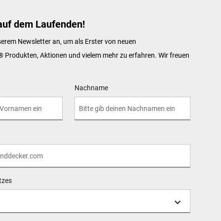
auf dem Laufenden!
serem Newsletter an, um als Erster von neuen
®
Produkten, Aktionen und vielem mehr zu erfahren. Wir freuen
Nachname
tzes