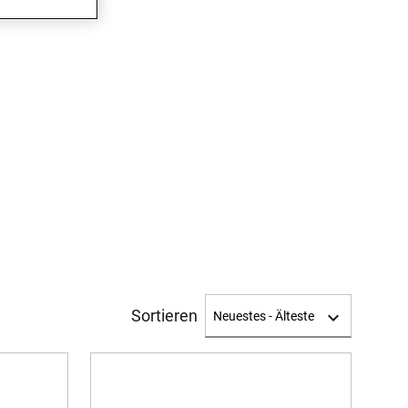
Sortieren