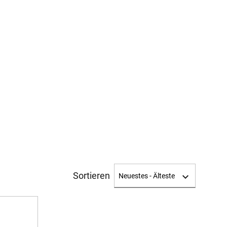
Sortieren