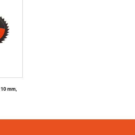
x 10 mm,