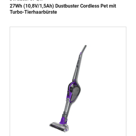
27Wh (10,8V/1,5Ah) Dustbuster Cordless Pet mit
Turbo-Tierhaarbürste