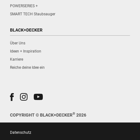
POWERSERIES +
SMART TECH Staubsauger
BLACK+DECKER
Über Uns
Ideen + Inspiration
Karriere
Reiche deine Idee ein
®
COPYRIGHT © BLACK+DECKER
2026
Datenschutz