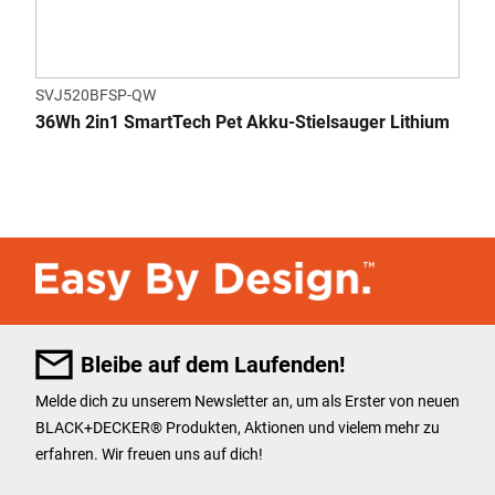
SVJ520BFSP-QW
36Wh 2in1 SmartTech Pet Akku-Stielsauger Lithium
Bleibe auf dem Laufenden!
Melde dich zu unserem Newsletter an, um als Erster von neuen
BLACK+DECKER
®
Produkten, Aktionen und vielem mehr zu
erfahren. Wir freuen uns auf dich!
User Details