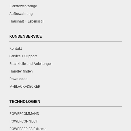
Elektrowerkzeuge
Aufbewahrung
Haushalt + Lebensstil
KUNDENSERVICE
Kontakt
Service + Support
Ersatzteile und Anleitungen
Händler finden
Downloads
MyBLACK+DECKER
TECHNOLOGIEN
POWERCOMMAND
POWERCONNECT
POWERSERIES Extreme