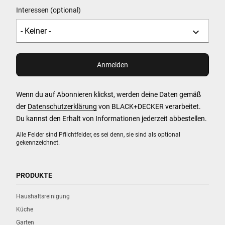
Interessen (optional)
Wenn du auf Abonnieren klickst, werden deine Daten gemäß
der
Datenschutzerklärung
von BLACK+DECKER verarbeitet.
Du kannst den Erhalt von Informationen jederzeit abbestellen.
Alle Felder sind Pflichtfelder, es sei denn, sie sind als optional
gekennzeichnet.
PRODUKTE
Haushaltsreinigung
Küche
Garten