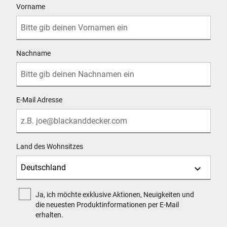
Vorname
Nachname
E-Mail Adresse
Land des Wohnsitzes
Ja, ich möchte exklusive Aktionen, Neuigkeiten und
die neuesten Produktinformationen per E-Mail
erhalten.