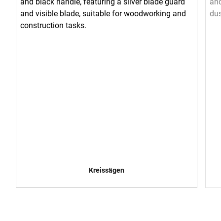
Kreissägen