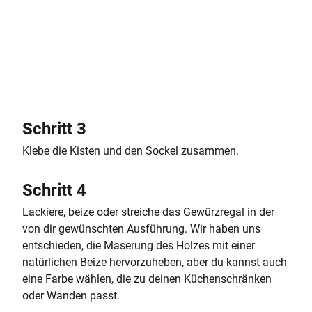
Schritt 3
Klebe die Kisten und den Sockel zusammen.
Schritt 4
Lackiere, beize oder streiche das Gewürzregal in der
von dir gewünschten Ausführung. Wir haben uns
entschieden, die Maserung des Holzes mit einer
natürlichen Beize hervorzuheben, aber du kannst auch
eine Farbe wählen, die zu deinen Küchenschränken
oder Wänden passt.