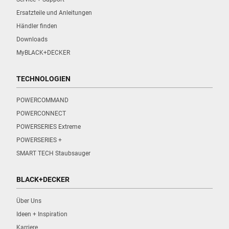
Ersatzteile und Anleitungen
Händler finden
Downloads
MyBLACK+DECKER
TECHNOLOGIEN
POWERCOMMAND
POWERCONNECT
POWERSERIES Extreme
POWERSERIES +
SMART TECH Staubsauger
BLACK+DECKER
Über Uns
Ideen + Inspiration
Karriere