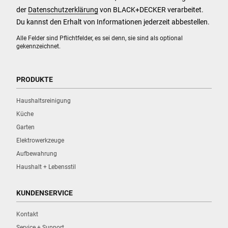
der
Datenschutzerklärung
von BLACK+DECKER verarbeitet.
Du kannst den Erhalt von Informationen jederzeit abbestellen.
Alle Felder sind Pflichtfelder, es sei denn, sie sind als optional
gekennzeichnet.
PRODUKTE
Haushaltsreinigung
Küche
Garten
Elektrowerkzeuge
Aufbewahrung
Haushalt + Lebensstil
KUNDENSERVICE
Kontakt
Service + Support