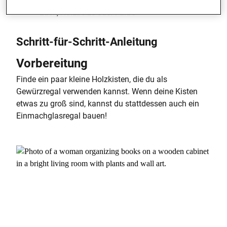
Lack, Holzbeize oder Farbe
Schritt-für-Schritt-Anleitung
Vorbereitung
Finde ein paar kleine Holzkisten, die du als
Gewürzregal verwenden kannst. Wenn deine Kisten
etwas zu groß sind, kannst du stattdessen auch ein
Einmachglasregal bauen!