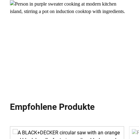
Empfohlene Produkte