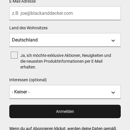
E-Mail Adresse
Land des Wohnsitzes
Ja, ich möchte exklusive Aktionen, Neuigkeiten und
die neuesten Produktinformationen per E-Mail
erhalten.
Interessen (optional)
Wenn du auf Abonnieren klickst, werden deine Daten gemäß