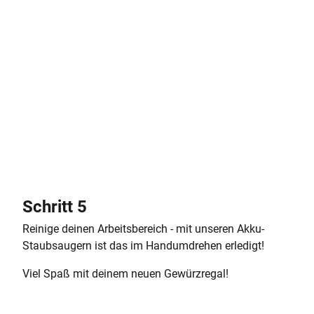
Schritt 5
Reinige deinen Arbeitsbereich - mit unseren Akku-
Staubsaugern ist das im Handumdrehen erledigt!
Viel Spaß mit deinem neuen Gewürzregal!