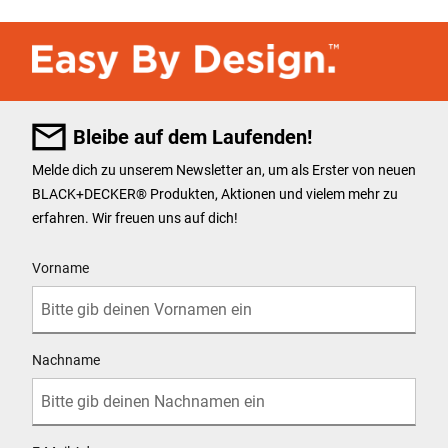
Bleibe auf dem Laufenden!
Melde dich zu unserem Newsletter an, um als Erster von neuen
BLACK+DECKER
®
Produkten, Aktionen und vielem mehr zu
erfahren. Wir freuen uns auf dich!
User Details
Vorname
Nachname