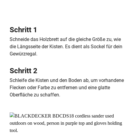
Schritt 1
Schneide das Holzbrett auf die gleiche Größe zu, wie
die Längsseite der Kisten. Es dient als Sockel für dein
Gewürzregal.
Schritt 2
Schleife die Kisten und den Boden ab, um vorhandene
Flecken oder Farbe zu entfernen und eine glatte
Oberfläche zu schaffen.