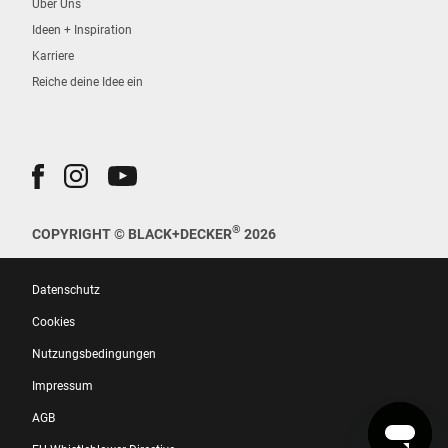
Über Uns
Ideen + Inspiration
Karriere
Reiche deine Idee ein
®
COPYRIGHT © BLACK+DECKER
2026
Datenschutz
Cookies
Nutzungsbedingungen
Impressum
AGB