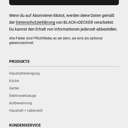
Wenn du auf Abonnieren klickst, werden deine Daten gemäß
der
Datenschutzerklärung
von BLACK+DECKER verarbeitet.
Du kannst den Erhalt von Informationen jederzeit abbestellen.
Alle Felder sind Pflichtfelder, es sei denn, sie sind als optional
gekennzeichnet.
PRODUKTE
Haushaltsreinigung
Küche
Garten
Elektrowerkzeuge
Aufbewahrung
Haushalt + Lebensstil
KUNDENSERVICE