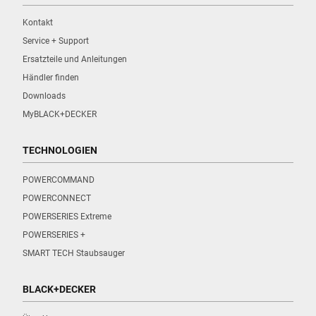
Kontakt
Service + Support
Ersatzteile und Anleitungen
Händler finden
Downloads
MyBLACK+DECKER
TECHNOLOGIEN
POWERCOMMAND
POWERCONNECT
POWERSERIES Extreme
POWERSERIES +
SMART TECH Staubsauger
BLACK+DECKER