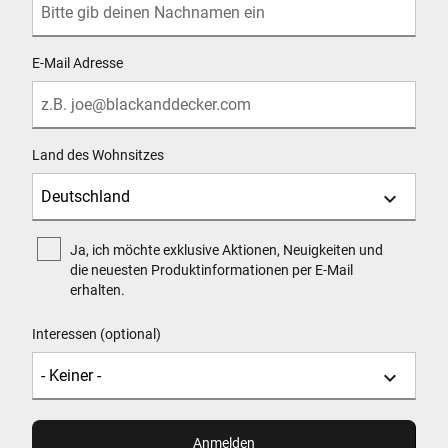
E-Mail Adresse
Land des Wohnsitzes
Ja, ich möchte exklusive Aktionen, Neuigkeiten und
die neuesten Produktinformationen per E-Mail
erhalten.
Interessen (optional)